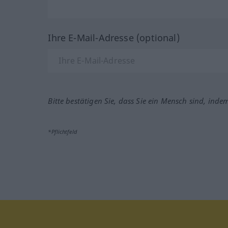
Ihre E-Mail-Adresse (optional)
Bitte bestätigen Sie, dass Sie ein Mensch sind, inde
*Pflichtfeld