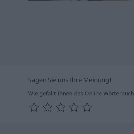
Sagen Sie uns Ihre Meinung!
Wie gefällt Ihnen das Online Wörterbuc