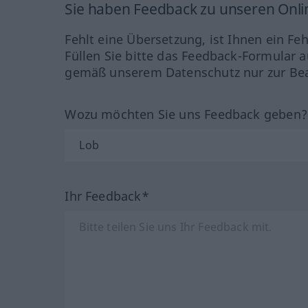
Sie haben Feedback zu unseren Onl
Fehlt eine Übersetzung, ist Ihnen ein Fe
Füllen Sie bitte das Feedback-Formular a
gemäß unserem Datenschutz nur zur Bea
Wozu möchten Sie uns Feedback geben
Ihr Feedback*