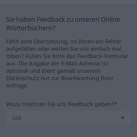
Sie haben Feedback zu unseren Online
Wörterbüchern?
Fehlt eine Übersetzung, ist Ihnen ein Fehler
aufgefallen oder wollen Sie uns einfach mal
loben? Füllen Sie bitte das Feedback-Formular
aus. Die Angabe der E-Mail-Adresse ist
optional und dient gemäß unserem
Datenschutz nur zur Beantwortung Ihrer
Anfrage.
Wozu möchten Sie uns Feedback geben?*