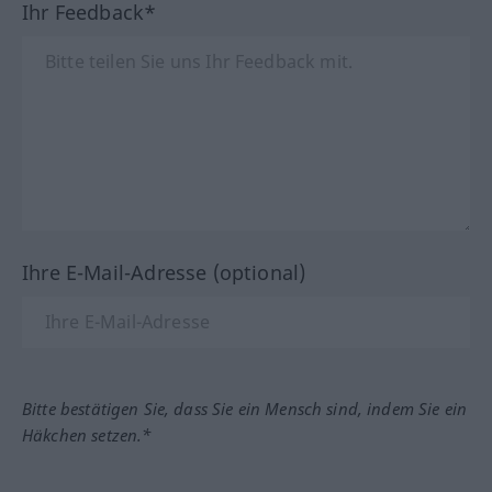
Ihr Feedback*
Ihre E-Mail-Adresse (optional)
Bitte bestätigen Sie, dass Sie ein Mensch sind, indem Sie ein
Häkchen setzen.*