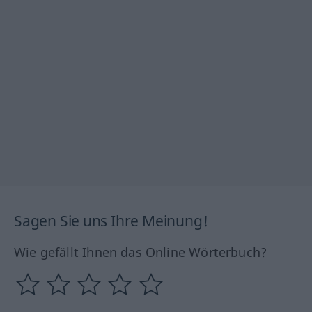
Sagen Sie uns Ihre Meinung!
Wie gefällt Ihnen das Online Wörterbuch?