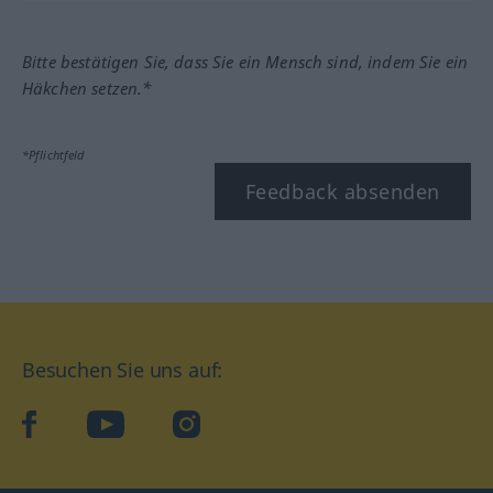
Bitte bestätigen Sie, dass Sie ein Mensch sind, indem Sie ein
Häkchen setzen.*
*Pflichtfeld
Feedback absenden
Besuchen Sie uns auf:
facebook
YouTube
Instagram