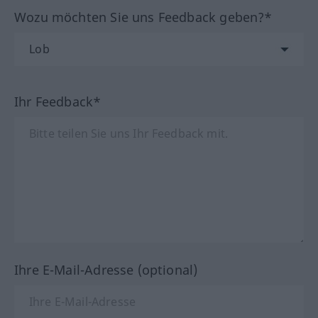
Wozu möchten Sie uns Feedback geben?*
Ihr Feedback*
Ihre E-Mail-Adresse (optional)