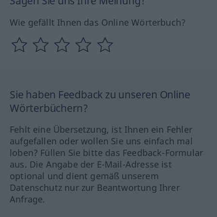
Sagen Sie uns Ihre Meinung!
Wie gefällt Ihnen das Online Wörterbuch?
Sie haben Feedback zu unseren Online
Wörterbüchern?
Fehlt eine Übersetzung, ist Ihnen ein Fehler
aufgefallen oder wollen Sie uns einfach mal
loben? Füllen Sie bitte das Feedback-Formular
aus. Die Angabe der E-Mail-Adresse ist
optional und dient gemäß unserem
Datenschutz nur zur Beantwortung Ihrer
Anfrage.