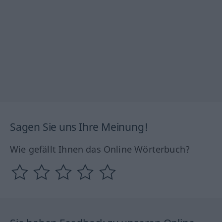
Sagen Sie uns Ihre Meinung!
Wie gefällt Ihnen das Online Wörterbuch?