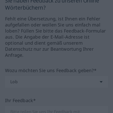
Sie haben Feedback zu unseren Online
Wörterbüchern?
Fehlt eine Übersetzung, ist Ihnen ein Fehler
aufgefallen oder wollen Sie uns einfach mal
loben? Füllen Sie bitte das Feedback-Formular
aus. Die Angabe der E-Mail-Adresse ist
optional und dient gemäß unserem
Datenschutz nur zur Beantwortung Ihrer
Anfrage.
Wozu möchten Sie uns Feedback geben?*
Ihr Feedback*