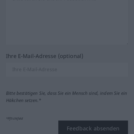
Ihre E-Mail-Adresse (optional)
Bitte bestätigen Sie, dass Sie ein Mensch sind, indem Sie ein
Häkchen setzen.*
*Pflichtfeld
Feedback absenden