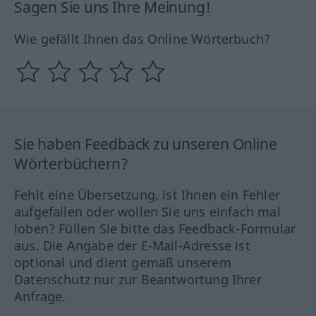
Sagen Sie uns Ihre Meinung!
Wie gefällt Ihnen das Online Wörterbuch?
Sie haben Feedback zu unseren Online
Wörterbüchern?
Fehlt eine Übersetzung, ist Ihnen ein Fehler
aufgefallen oder wollen Sie uns einfach mal
loben? Füllen Sie bitte das Feedback-Formular
aus. Die Angabe der E-Mail-Adresse ist
optional und dient gemäß unserem
Datenschutz nur zur Beantwortung Ihrer
Anfrage.