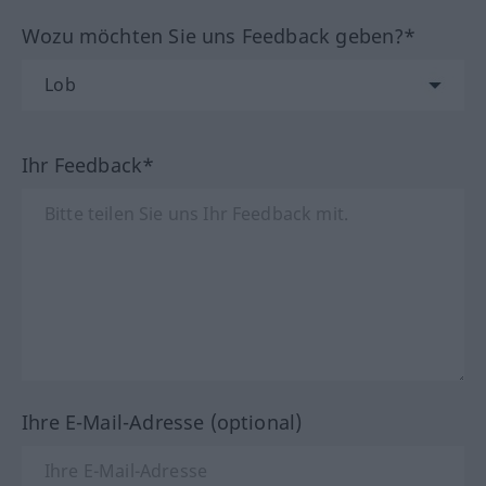
Wozu möchten Sie uns Feedback geben?*
Ihr Feedback*
Ihre E-Mail-Adresse (optional)