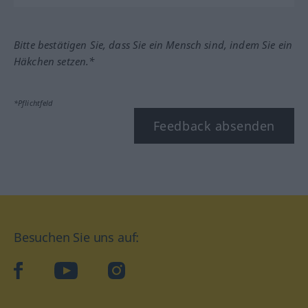
Bitte bestätigen Sie, dass Sie ein Mensch sind, indem Sie ein
Häkchen setzen.*
*Pflichtfeld
Feedback absenden
Besuchen Sie uns auf:
facebook
YouTube
Instagram