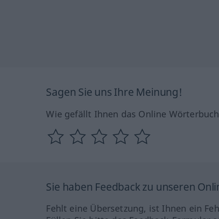
Sagen Sie uns Ihre Meinung!
Wie gefällt Ihnen das Online Wörterbuc
Sie haben Feedback zu unseren Onl
Fehlt eine Übersetzung, ist Ihnen ein Fe