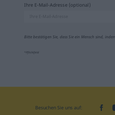
Ihre E-Mail-Adresse (optional)
Bitte bestätigen Sie, dass Sie ein Mensch sind, inde
*Pflichtfeld
Besuchen Sie uns auf:
faceb