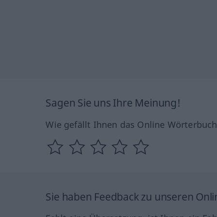
Sagen Sie uns Ihre Meinung!
Wie gefällt Ihnen das Online Wörterbuc
Sie haben Feedback zu unseren Onl