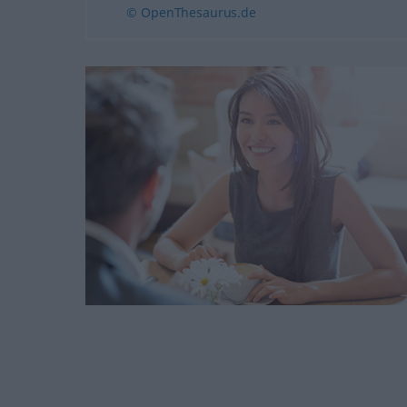
© OpenThesaurus.de