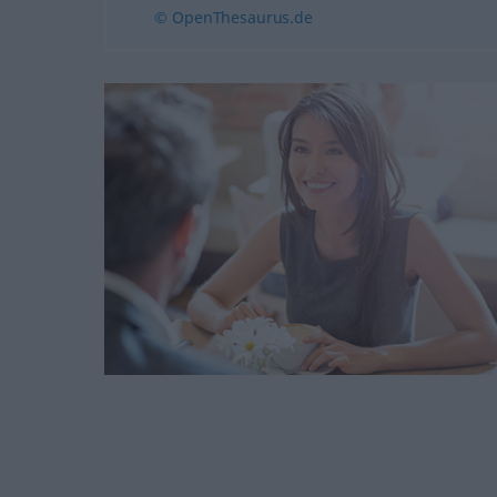
© OpenThesaurus.de