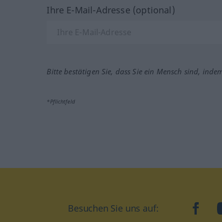
Ihre E-Mail-Adresse (optional)
Bitte bestätigen Sie, dass Sie ein Mensch sind, inde
*Pflichtfeld
Besuchen Sie uns auf:
faceb