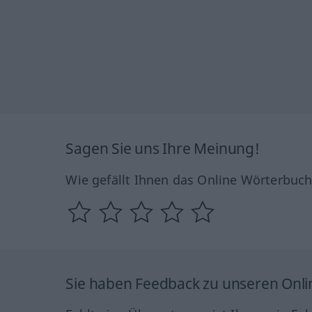
Sagen Sie uns Ihre Meinung!
Wie gefällt Ihnen das Online Wörterbuc
Sie haben Feedback zu unseren Onl