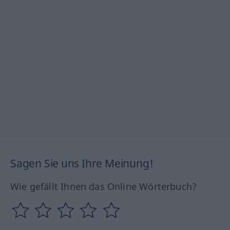
Sagen Sie uns Ihre Meinung!
Wie gefällt Ihnen das Online Wörterbuch?