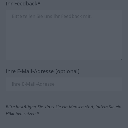
Ihr Feedback*
Ihre E-Mail-Adresse (optional)
Bitte bestätigen Sie, dass Sie ein Mensch sind, indem Sie ein
Häkchen setzen.*