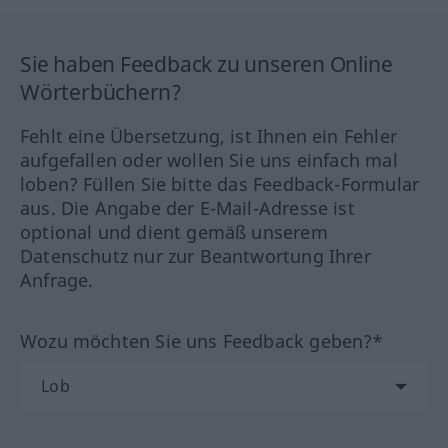
Sie haben Feedback zu unseren Online
Wörterbüchern?
Fehlt eine Übersetzung, ist Ihnen ein Fehler
aufgefallen oder wollen Sie uns einfach mal
loben? Füllen Sie bitte das Feedback-Formular
aus. Die Angabe der E-Mail-Adresse ist
optional und dient gemäß unserem
Datenschutz nur zur Beantwortung Ihrer
Anfrage.
Wozu möchten Sie uns Feedback geben?*