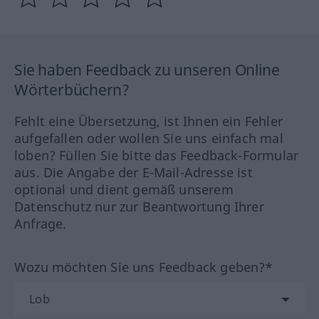
Sie haben Feedback zu unseren Online
Wörterbüchern?
Fehlt eine Übersetzung, ist Ihnen ein Fehler
aufgefallen oder wollen Sie uns einfach mal
loben? Füllen Sie bitte das Feedback-Formular
aus. Die Angabe der E-Mail-Adresse ist
optional und dient gemäß unserem
Datenschutz nur zur Beantwortung Ihrer
Anfrage.
Wozu möchten Sie uns Feedback geben?*