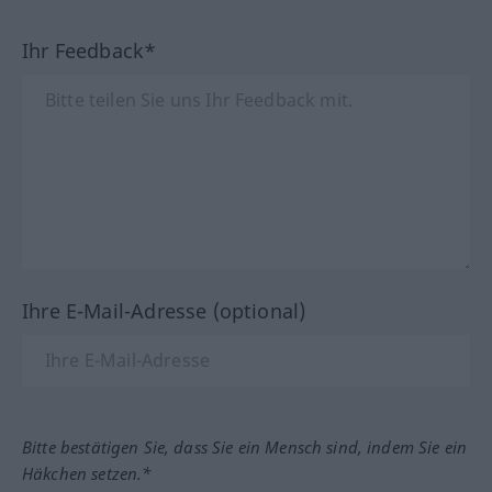
Ihr Feedback*
Ihre E-Mail-Adresse (optional)
Bitte bestätigen Sie, dass Sie ein Mensch sind, indem Sie ein
Häkchen setzen.*