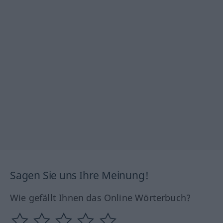
Sagen Sie uns Ihre Meinung!
Wie gefällt Ihnen das Online Wörterbuch?