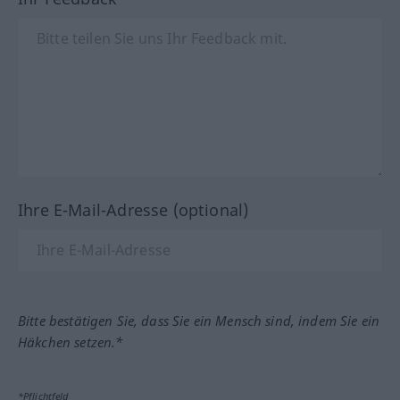
Ihre E-Mail-Adresse (optional)
Bitte bestätigen Sie, dass Sie ein Mensch sind, indem Sie ein
Häkchen setzen.*
*Pflichtfeld