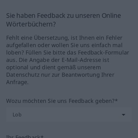
Sie haben Feedback zu unseren Online
Wörterbüchern?
Fehlt eine Übersetzung, ist Ihnen ein Fehler
aufgefallen oder wollen Sie uns einfach mal
loben? Füllen Sie bitte das Feedback-Formular
aus. Die Angabe der E-Mail-Adresse ist
optional und dient gemäß unserem
Datenschutz nur zur Beantwortung Ihrer
Anfrage.
Wozu möchten Sie uns Feedback geben?*
Ihr Feedback*