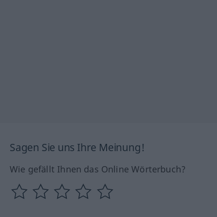
Sagen Sie uns Ihre Meinung!
Wie gefällt Ihnen das Online Wörterbuch?