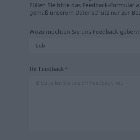
Füllen Sie bitte das Feedback-Formular a
gemäß unserem Datenschutz nur zur Bea
Wozu möchten Sie uns Feedback geben
Ihr Feedback*