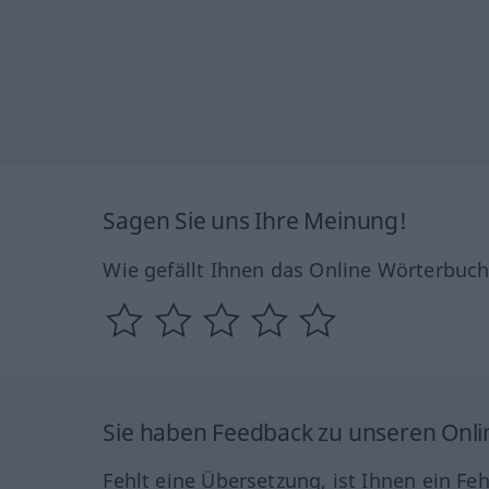
Sagen Sie uns Ihre Meinung!
Wie gefällt Ihnen das Online Wörterbuc
Sie haben Feedback zu unseren Onl
Fehlt eine Übersetzung, ist Ihnen ein Fe