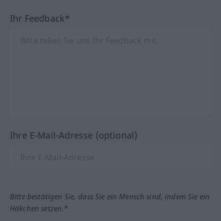
Ihr Feedback*
Ihre E-Mail-Adresse (optional)
Bitte bestätigen Sie, dass Sie ein Mensch sind, indem Sie ein
Häkchen setzen.*