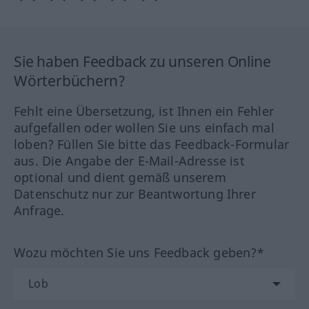
Sie haben Feedback zu unseren Online
Wörterbüchern?
Fehlt eine Übersetzung, ist Ihnen ein Fehler
aufgefallen oder wollen Sie uns einfach mal
loben? Füllen Sie bitte das Feedback-Formular
aus. Die Angabe der E-Mail-Adresse ist
optional und dient gemäß unserem
Datenschutz nur zur Beantwortung Ihrer
Anfrage.
Wozu möchten Sie uns Feedback geben?*