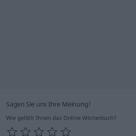
Sagen Sie uns Ihre Meinung!
Wie gefällt Ihnen das Online Wörterbuch?