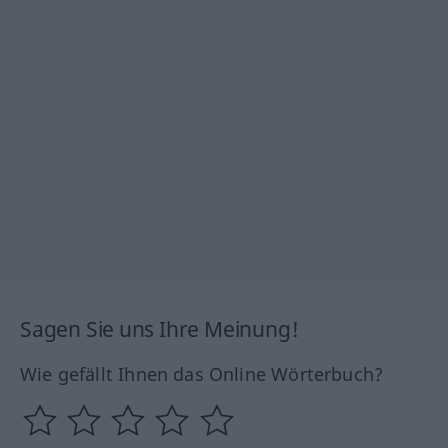
Sagen Sie uns Ihre Meinung!
Wie gefällt Ihnen das Online Wörterbuch?