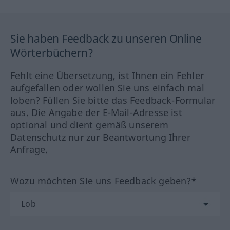
Sie haben Feedback zu unseren Online
Wörterbüchern?
Fehlt eine Übersetzung, ist Ihnen ein Fehler
aufgefallen oder wollen Sie uns einfach mal
loben? Füllen Sie bitte das Feedback-Formular
aus. Die Angabe der E-Mail-Adresse ist
optional und dient gemäß unserem
Datenschutz nur zur Beantwortung Ihrer
Anfrage.
Wozu möchten Sie uns Feedback geben?*