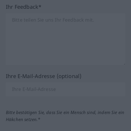
Ihr Feedback*
Ihre E-Mail-Adresse (optional)
Bitte bestätigen Sie, dass Sie ein Mensch sind, indem Sie ein
Häkchen setzen.*