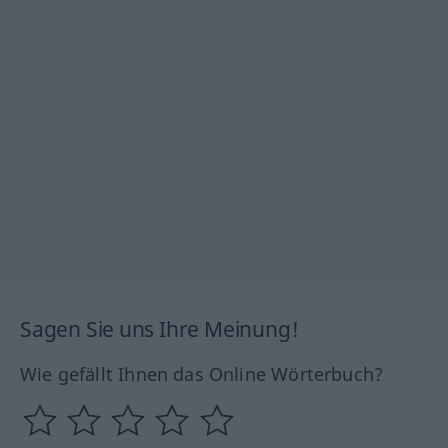
Sagen Sie uns Ihre Meinung!
Wie gefällt Ihnen das Online Wörterbuch?