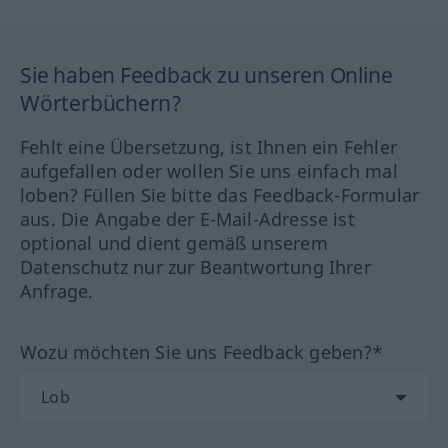
Sie haben Feedback zu unseren Online
Wörterbüchern?
Fehlt eine Übersetzung, ist Ihnen ein Fehler
aufgefallen oder wollen Sie uns einfach mal
loben? Füllen Sie bitte das Feedback-Formular
aus. Die Angabe der E-Mail-Adresse ist
optional und dient gemäß unserem
Datenschutz nur zur Beantwortung Ihrer
Anfrage.
Wozu möchten Sie uns Feedback geben?*