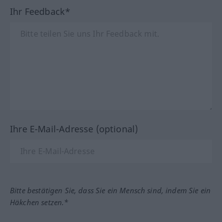
Ihr Feedback*
Ihre E-Mail-Adresse (optional)
Bitte bestätigen Sie, dass Sie ein Mensch sind, indem Sie ein
Häkchen setzen.*