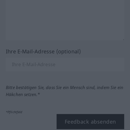
Ihre E-Mail-Adresse (optional)
Bitte bestätigen Sie, dass Sie ein Mensch sind, indem Sie ein
Häkchen setzen.*
*Pflichtfeld
Feedback absenden