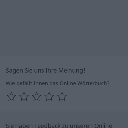
Sagen Sie uns Ihre Meinung!
Wie gefällt Ihnen das Online Wörterbuch?
Sie haben Feedback zu unseren Online