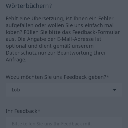
Wörterbüchern?
Fehlt eine Übersetzung, ist Ihnen ein Fehler
aufgefallen oder wollen Sie uns einfach mal
loben? Füllen Sie bitte das Feedback-Formular
aus. Die Angabe der E-Mail-Adresse ist
optional und dient gemäß unserem
Datenschutz nur zur Beantwortung Ihrer
Anfrage.
Wozu möchten Sie uns Feedback geben?*
Ihr Feedback*