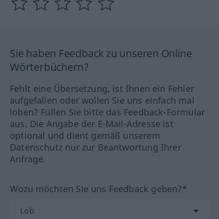
Sie haben Feedback zu unseren Online
Wörterbüchern?
Fehlt eine Übersetzung, ist Ihnen ein Fehler
aufgefallen oder wollen Sie uns einfach mal
loben? Füllen Sie bitte das Feedback-Formular
aus. Die Angabe der E-Mail-Adresse ist
optional und dient gemäß unserem
Datenschutz nur zur Beantwortung Ihrer
Anfrage.
Wozu möchten Sie uns Feedback geben?*