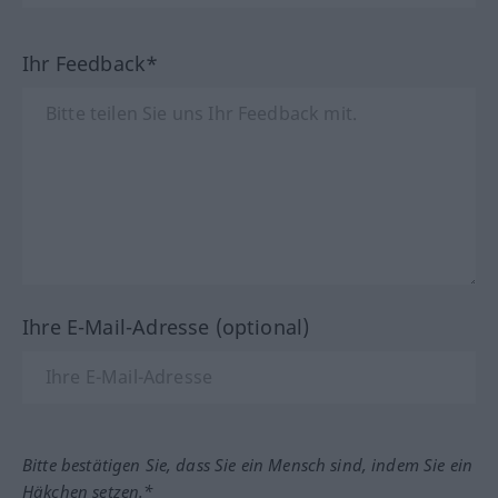
Ihr Feedback*
Ihre E-Mail-Adresse (optional)
Bitte bestätigen Sie, dass Sie ein Mensch sind, indem Sie ein
Häkchen setzen.*