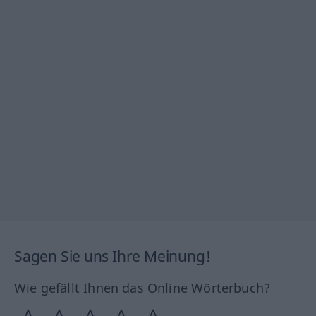
Sagen Sie uns Ihre Meinung!
Wie gefällt Ihnen das Online Wörterbuch?