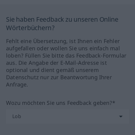
Sie haben Feedback zu unseren Online
Wörterbüchern?
Fehlt eine Übersetzung, ist Ihnen ein Fehler
aufgefallen oder wollen Sie uns einfach mal
loben? Füllen Sie bitte das Feedback-Formular
aus. Die Angabe der E-Mail-Adresse ist
optional und dient gemäß unserem
Datenschutz nur zur Beantwortung Ihrer
Anfrage.
Wozu möchten Sie uns Feedback geben?*