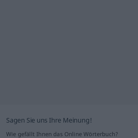
Sagen Sie uns Ihre Meinung!
Wie gefällt Ihnen das Online Wörterbuch?