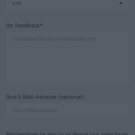
Ihr Feedback*
Ihre E-Mail-Adresse (optional)
Bitte bestätigen Sie, dass Sie ein Mensch sind, indem Sie ein