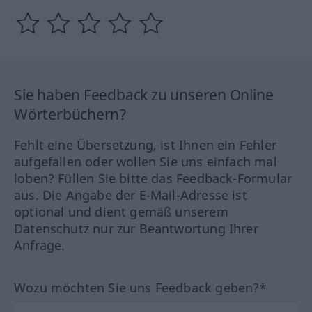
Sie haben Feedback zu unseren Online
Wörterbüchern?
Fehlt eine Übersetzung, ist Ihnen ein Fehler
aufgefallen oder wollen Sie uns einfach mal
loben? Füllen Sie bitte das Feedback-Formular
aus. Die Angabe der E-Mail-Adresse ist
optional und dient gemäß unserem
Datenschutz nur zur Beantwortung Ihrer
Anfrage.
Wozu möchten Sie uns Feedback geben?*