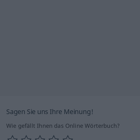
Sagen Sie uns Ihre Meinung!
Wie gefällt Ihnen das Online Wörterbuch?