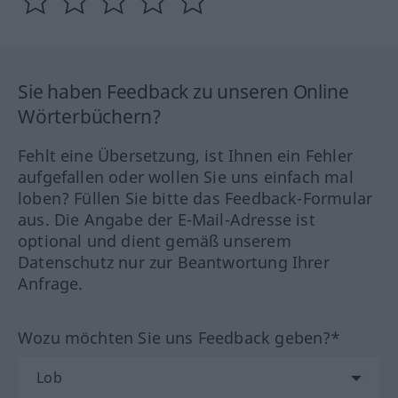
Sie haben Feedback zu unseren Online
Wörterbüchern?
Fehlt eine Übersetzung, ist Ihnen ein Fehler
aufgefallen oder wollen Sie uns einfach mal
loben? Füllen Sie bitte das Feedback-Formular
aus. Die Angabe der E-Mail-Adresse ist
optional und dient gemäß unserem
Datenschutz nur zur Beantwortung Ihrer
Anfrage.
Wozu möchten Sie uns Feedback geben?*