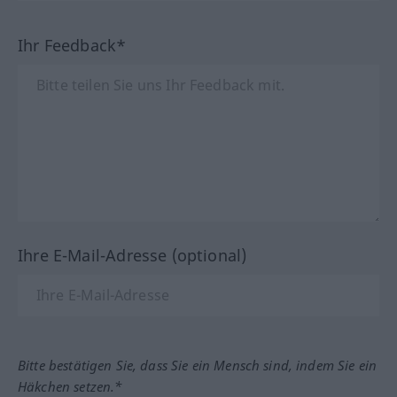
Ihr Feedback*
Ihre E-Mail-Adresse (optional)
Bitte bestätigen Sie, dass Sie ein Mensch sind, indem Sie ein
Häkchen setzen.*