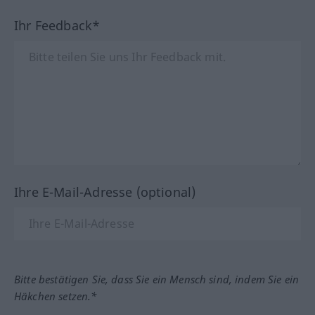
Ihr Feedback*
Ihre E-Mail-Adresse (optional)
Bitte bestätigen Sie, dass Sie ein Mensch sind, indem Sie ein
Häkchen setzen.*