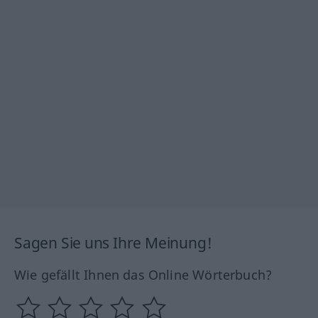
Sagen Sie uns Ihre Meinung!
Wie gefällt Ihnen das Online Wörterbuch?