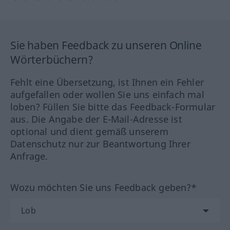
Sie haben Feedback zu unseren Online
Wörterbüchern?
Fehlt eine Übersetzung, ist Ihnen ein Fehler
aufgefallen oder wollen Sie uns einfach mal
loben? Füllen Sie bitte das Feedback-Formular
aus. Die Angabe der E-Mail-Adresse ist
optional und dient gemäß unserem
Datenschutz nur zur Beantwortung Ihrer
Anfrage.
Wozu möchten Sie uns Feedback geben?*