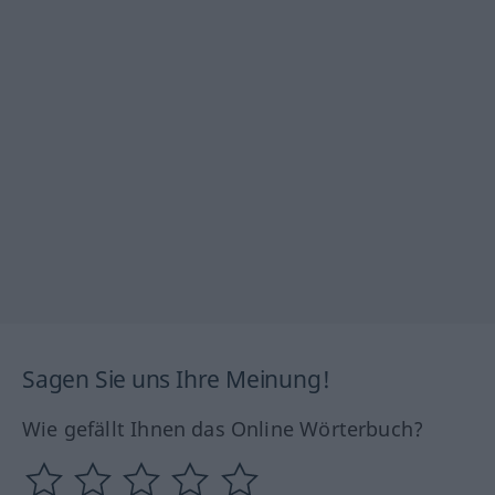
Sagen Sie uns Ihre Meinung!
Wie gefällt Ihnen das Online Wörterbuch?