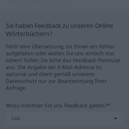
Sie haben Feedback zu unseren Online
Wörterbüchern?
Fehlt eine Übersetzung, ist Ihnen ein Fehler
aufgefallen oder wollen Sie uns einfach mal
loben? Füllen Sie bitte das Feedback-Formular
aus. Die Angabe der E-Mail-Adresse ist
optional und dient gemäß unserem
Datenschutz nur zur Beantwortung Ihrer
Anfrage.
Wozu möchten Sie uns Feedback geben?*