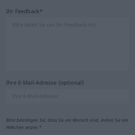
Ihr Feedback*
Ihre E-Mail-Adresse (optional)
Bitte bestätigen Sie, dass Sie ein Mensch sind, indem Sie ein
Häkchen setzen.*