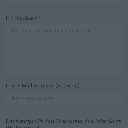
Ihr Feedback*
Ihre E-Mail-Adresse (optional)
Bitte bestätigen Sie, dass Sie ein Mensch sind, indem Sie ein
Häkchen setzen.*