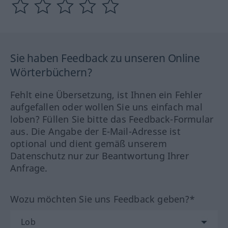
Sie haben Feedback zu unseren Online
Wörterbüchern?
Fehlt eine Übersetzung, ist Ihnen ein Fehler
aufgefallen oder wollen Sie uns einfach mal
loben? Füllen Sie bitte das Feedback-Formular
aus. Die Angabe der E-Mail-Adresse ist
optional und dient gemäß unserem
Datenschutz nur zur Beantwortung Ihrer
Anfrage.
Wozu möchten Sie uns Feedback geben?*