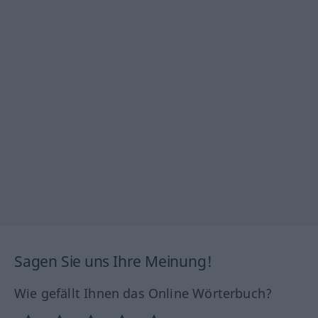
Sagen Sie uns Ihre Meinung!
Wie gefällt Ihnen das Online Wörterbuch?