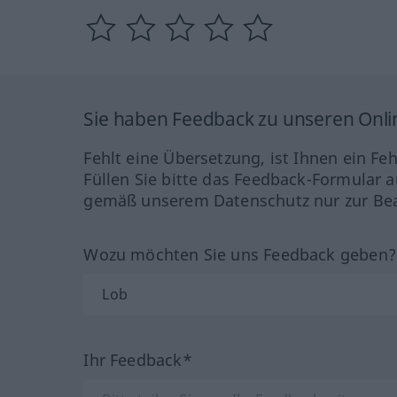
Sie haben Feedback zu unseren Onl
Fehlt eine Übersetzung, ist Ihnen ein Fe
Füllen Sie bitte das Feedback-Formular a
gemäß unserem Datenschutz nur zur Bea
Wozu möchten Sie uns Feedback geben
Ihr Feedback*