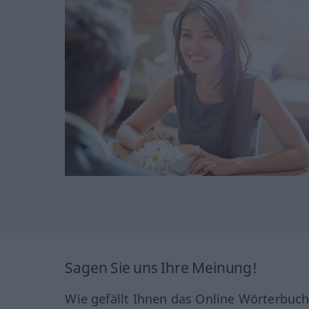
Sagen Sie uns Ihre Meinung!
Wie gefällt Ihnen das Online Wörterbuc