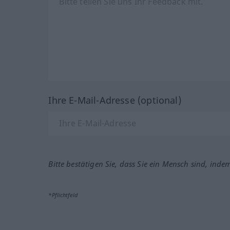
Ihre E-Mail-Adresse (optional)
Bitte bestätigen Sie, dass Sie ein Mensch sind, inde
*Pflichtfeld