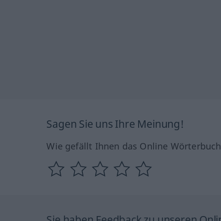
Sagen Sie uns Ihre Meinung!
Wie gefällt Ihnen das Online Wörterbuc
Sie haben Feedback zu unseren Onl