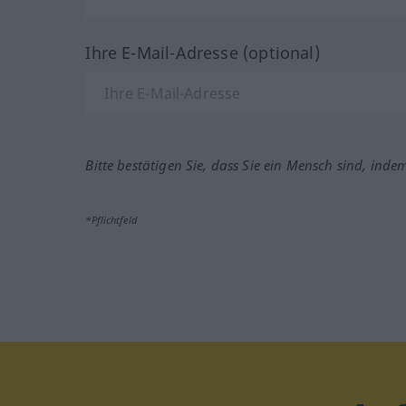
Ihre E-Mail-Adresse (optional)
Bitte bestätigen Sie, dass Sie ein Mensch sind, inde
*Pflichtfeld