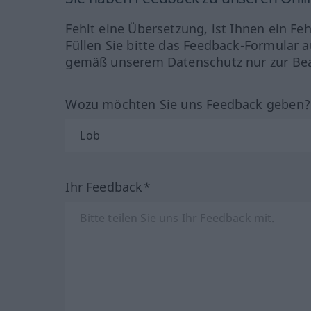
Fehlt eine Übersetzung, ist Ihnen ein Fe
Füllen Sie bitte das Feedback-Formular a
gemäß unserem Datenschutz nur zur Bea
Wozu möchten Sie uns Feedback geben
Ihr Feedback*