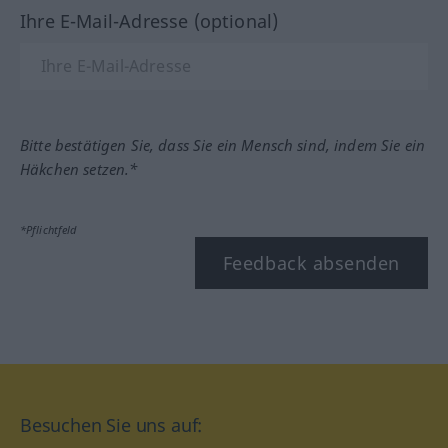
Ihre E-Mail-Adresse (optional)
Bitte bestätigen Sie, dass Sie ein Mensch sind, indem Sie ein
Häkchen setzen.*
*Pflichtfeld
Feedback absenden
Besuchen Sie uns auf: