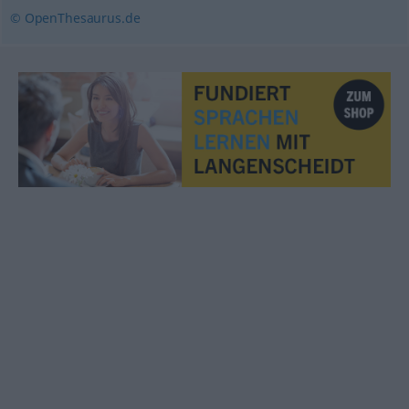
© OpenThesaurus.de