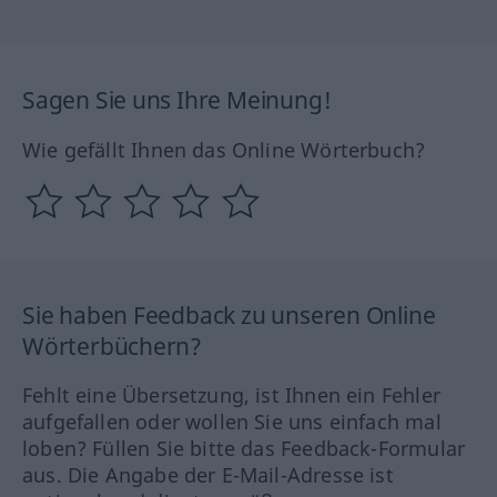
Sagen Sie uns Ihre Meinung!
Wie gefällt Ihnen das Online Wörterbuch?
Sie haben Feedback zu unseren Online
Wörterbüchern?
Fehlt eine Übersetzung, ist Ihnen ein Fehler
aufgefallen oder wollen Sie uns einfach mal
loben? Füllen Sie bitte das Feedback-Formular
aus. Die Angabe der E-Mail-Adresse ist