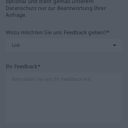
optional und dient gemäß unserem
Datenschutz nur zur Beantwortung Ihrer
Anfrage.
Wozu möchten Sie uns Feedback geben?*
Ihr Feedback*