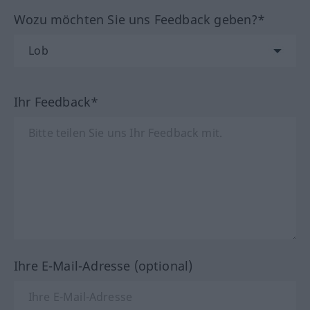
Wozu möchten Sie uns Feedback geben?*
Ihr Feedback*
Ihre E-Mail-Adresse (optional)