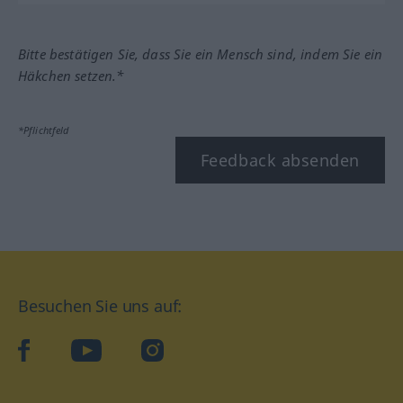
Bitte bestätigen Sie, dass Sie ein Mensch sind, indem Sie ein
Häkchen setzen.*
*Pflichtfeld
Feedback absenden
Besuchen Sie uns auf:
facebook
YouTube
Instagram