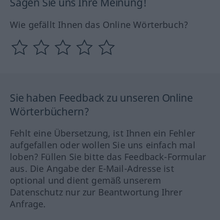
Sagen Sie uns Ihre Meinung!
Wie gefällt Ihnen das Online Wörterbuch?
Sie haben Feedback zu unseren Online
Wörterbüchern?
Fehlt eine Übersetzung, ist Ihnen ein Fehler
aufgefallen oder wollen Sie uns einfach mal
loben? Füllen Sie bitte das Feedback-Formular
aus. Die Angabe der E-Mail-Adresse ist
optional und dient gemäß unserem
Datenschutz nur zur Beantwortung Ihrer
Anfrage.