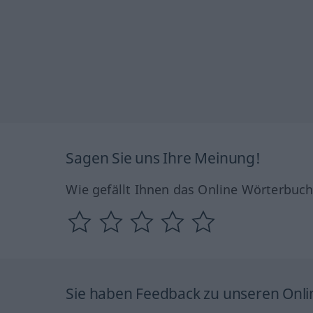
Sagen Sie uns Ihre Meinung!
Wie gefällt Ihnen das Online Wörterbuc
Sie haben Feedback zu unseren Onl