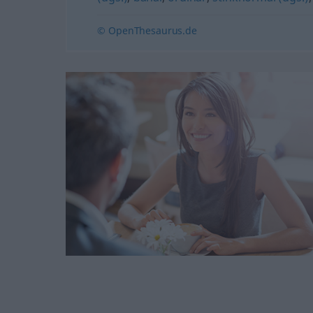
© OpenThesaurus.de