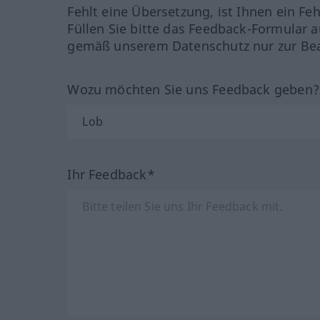
Fehlt eine Übersetzung, ist Ihnen ein Fe
Füllen Sie bitte das Feedback-Formular a
gemäß unserem Datenschutz nur zur Bea
Wozu möchten Sie uns Feedback geben
Ihr Feedback*