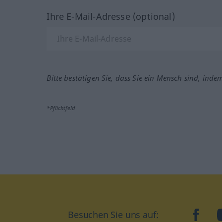
Ihre E-Mail-Adresse (optional)
Bitte bestätigen Sie, dass Sie ein Mensch sind, inde
*Pflichtfeld
Besuchen Sie uns auf:
faceb