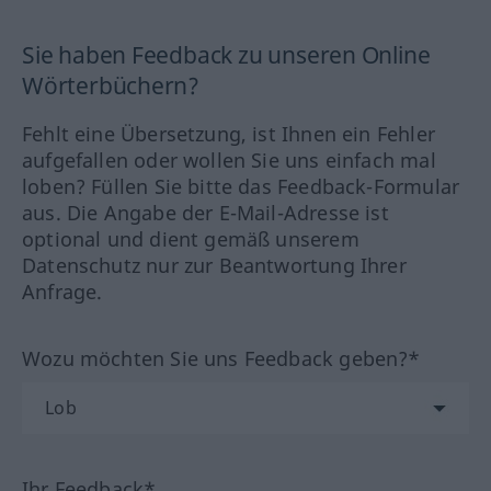
Sie haben Feedback zu unseren Online
Wörterbüchern?
Fehlt eine Übersetzung, ist Ihnen ein Fehler
aufgefallen oder wollen Sie uns einfach mal
loben? Füllen Sie bitte das Feedback-Formular
aus. Die Angabe der E-Mail-Adresse ist
optional und dient gemäß unserem
Datenschutz nur zur Beantwortung Ihrer
Anfrage.
Wozu möchten Sie uns Feedback geben?*
Ihr Feedback*