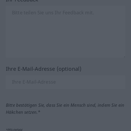
Ihre E-Mail-Adresse (optional)
Bitte bestätigen Sie, dass Sie ein Mensch sind, indem Sie ein
Häkchen setzen.*
*Pflichtfeld