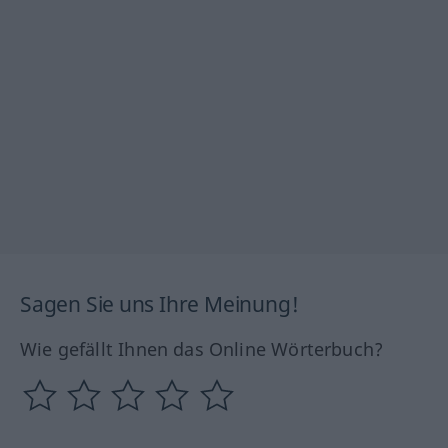
Sagen Sie uns Ihre Meinung!
Wie gefällt Ihnen das Online Wörterbuch?