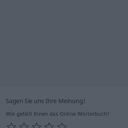
Sagen Sie uns Ihre Meinung!
Wie gefällt Ihnen das Online Wörterbuch?