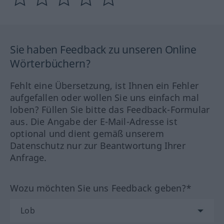
Sie haben Feedback zu unseren Online
Wörterbüchern?
Fehlt eine Übersetzung, ist Ihnen ein Fehler
aufgefallen oder wollen Sie uns einfach mal
loben? Füllen Sie bitte das Feedback-Formular
aus. Die Angabe der E-Mail-Adresse ist
optional und dient gemäß unserem
Datenschutz nur zur Beantwortung Ihrer
Anfrage.
Wozu möchten Sie uns Feedback geben?*