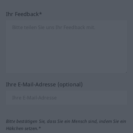
Ihr Feedback*
Ihre E-Mail-Adresse (optional)
Bitte bestätigen Sie, dass Sie ein Mensch sind, indem Sie ein
Häkchen setzen.*