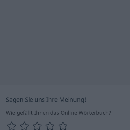
Sagen Sie uns Ihre Meinung!
Wie gefällt Ihnen das Online Wörterbuch?