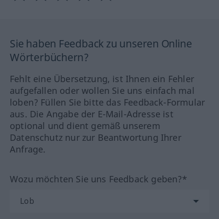
Sie haben Feedback zu unseren Online
Wörterbüchern?
Fehlt eine Übersetzung, ist Ihnen ein Fehler
aufgefallen oder wollen Sie uns einfach mal
loben? Füllen Sie bitte das Feedback-Formular
aus. Die Angabe der E-Mail-Adresse ist
optional und dient gemäß unserem
Datenschutz nur zur Beantwortung Ihrer
Anfrage.
Wozu möchten Sie uns Feedback geben?*