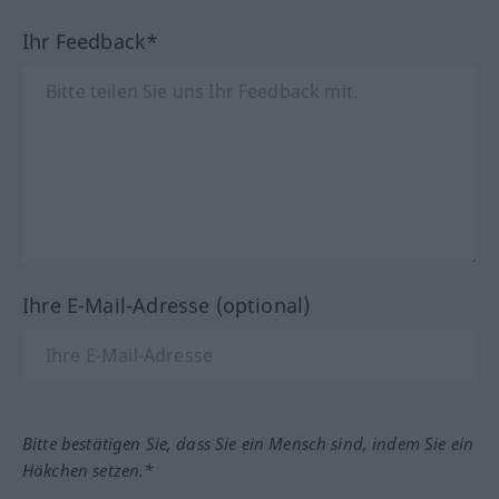
Ihr Feedback*
Ihre E-Mail-Adresse (optional)
Bitte bestätigen Sie, dass Sie ein Mensch sind, indem Sie ein
Häkchen setzen.*