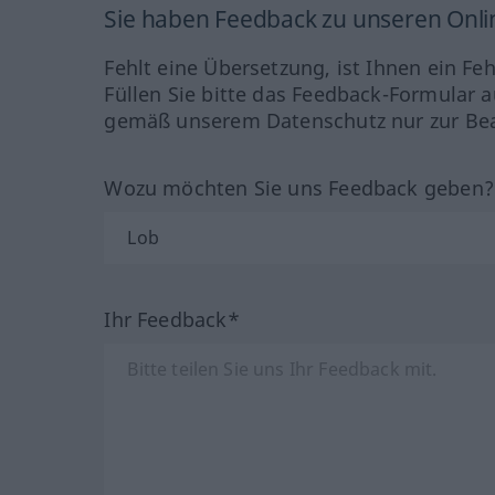
Sie haben Feedback zu unseren Onl
Fehlt eine Übersetzung, ist Ihnen ein Fe
Füllen Sie bitte das Feedback-Formular a
gemäß unserem Datenschutz nur zur Bea
Wozu möchten Sie uns Feedback geben
Ihr Feedback*