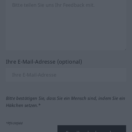
Ihre E-Mail-Adresse (optional)
Bitte bestätigen Sie, dass Sie ein Mensch sind, indem Sie ein
Häkchen setzen.*
*Pflichtfeld