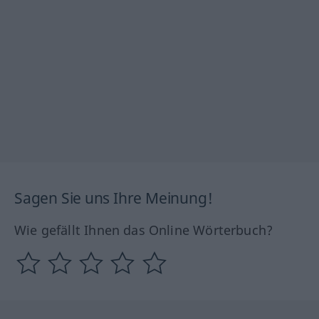
Sagen Sie uns Ihre Meinung!
Wie gefällt Ihnen das Online Wörterbuch?