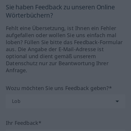
Sie haben Feedback zu unseren Online
Wörterbüchern?
Fehlt eine Übersetzung, ist Ihnen ein Fehler
aufgefallen oder wollen Sie uns einfach mal
loben? Füllen Sie bitte das Feedback-Formular
aus. Die Angabe der E-Mail-Adresse ist
optional und dient gemäß unserem
Datenschutz nur zur Beantwortung Ihrer
Anfrage.
Wozu möchten Sie uns Feedback geben?*
Ihr Feedback*