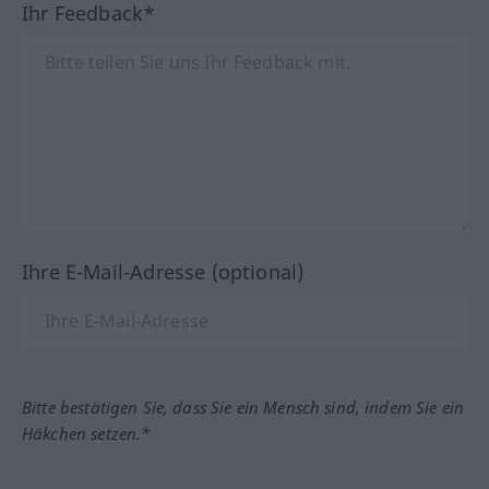
Ihr Feedback*
Ihre E-Mail-Adresse (optional)
Bitte bestätigen Sie, dass Sie ein Mensch sind, indem Sie ein
Häkchen setzen.*