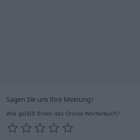
Sagen Sie uns Ihre Meinung!
Wie gefällt Ihnen das Online Wörterbuch?