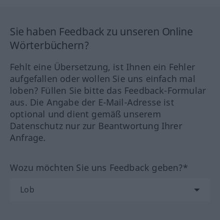
Sie haben Feedback zu unseren Online
Wörterbüchern?
Fehlt eine Übersetzung, ist Ihnen ein Fehler
aufgefallen oder wollen Sie uns einfach mal
loben? Füllen Sie bitte das Feedback-Formular
aus. Die Angabe der E-Mail-Adresse ist
optional und dient gemäß unserem
Datenschutz nur zur Beantwortung Ihrer
Anfrage.
Wozu möchten Sie uns Feedback geben?*