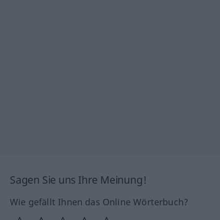
Sagen Sie uns Ihre Meinung!
Wie gefällt Ihnen das Online Wörterbuch?