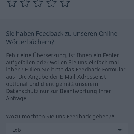
Sie haben Feedback zu unseren Online
Wörterbüchern?
Fehlt eine Übersetzung, ist Ihnen ein Fehler
aufgefallen oder wollen Sie uns einfach mal
loben? Füllen Sie bitte das Feedback-Formular
aus. Die Angabe der E-Mail-Adresse ist
optional und dient gemäß unserem
Datenschutz nur zur Beantwortung Ihrer
Anfrage.
Wozu möchten Sie uns Feedback geben?*