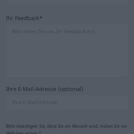
Ihr Feedback*
Ihre E-Mail-Adresse (optional)
Bitte bestätigen Sie, dass Sie ein Mensch sind, indem Sie ein
Häkchen setzen.*