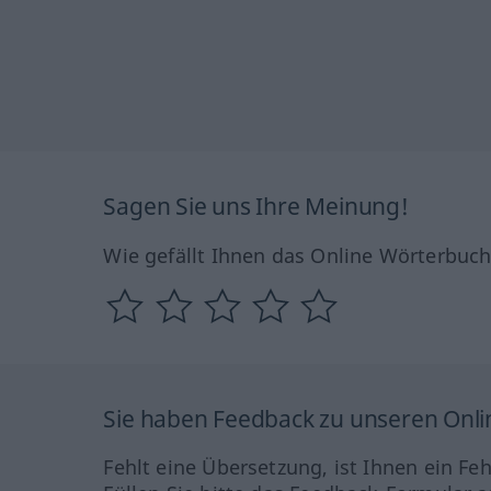
Sagen Sie uns Ihre Meinung!
Wie gefällt Ihnen das Online Wörterbuc
Sie haben Feedback zu unseren Onl
Fehlt eine Übersetzung, ist Ihnen ein Fe