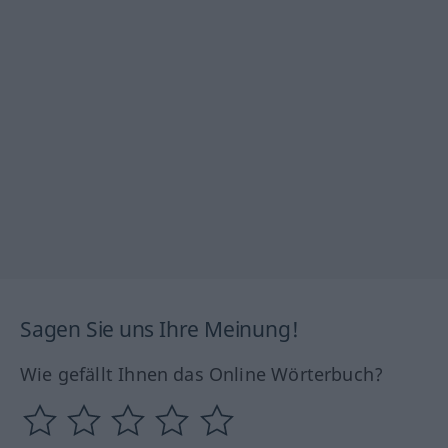
Sagen Sie uns Ihre Meinung!
Wie gefällt Ihnen das Online Wörterbuch?