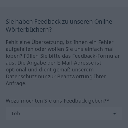
Sie haben Feedback zu unseren Online
Wörterbüchern?
Fehlt eine Übersetzung, ist Ihnen ein Fehler
aufgefallen oder wollen Sie uns einfach mal
loben? Füllen Sie bitte das Feedback-Formular
aus. Die Angabe der E-Mail-Adresse ist
optional und dient gemäß unserem
Datenschutz nur zur Beantwortung Ihrer
Anfrage.
Wozu möchten Sie uns Feedback geben?*