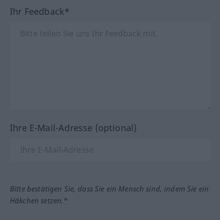
Ihr Feedback*
Ihre E-Mail-Adresse (optional)
Bitte bestätigen Sie, dass Sie ein Mensch sind, indem Sie ein
Häkchen setzen.*