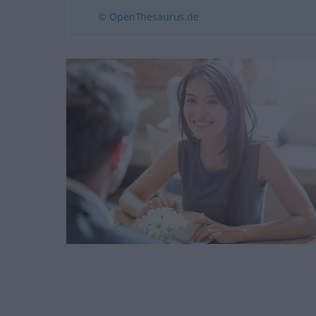
© OpenThesaurus.de