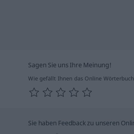
Sagen Sie uns Ihre Meinung!
Wie gefällt Ihnen das Online Wörterbuc
Sie haben Feedback zu unseren Onl