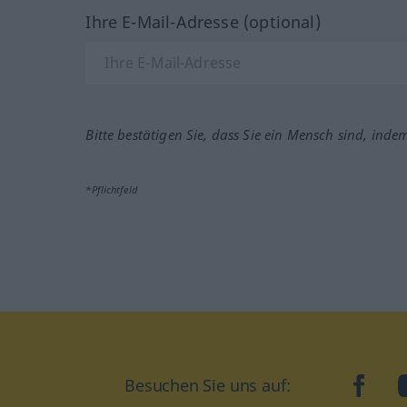
Ihre E-Mail-Adresse (optional)
Bitte bestätigen Sie, dass Sie ein Mensch sind, inde
*Pflichtfeld
Besuchen Sie uns auf:
faceb