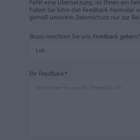
Fehlt eine Übersetzung, ist Ihnen ein Fe
Füllen Sie bitte das Feedback-Formular a
gemäß unserem Datenschutz nur zur Bea
Wozu möchten Sie uns Feedback geben
Ihr Feedback*