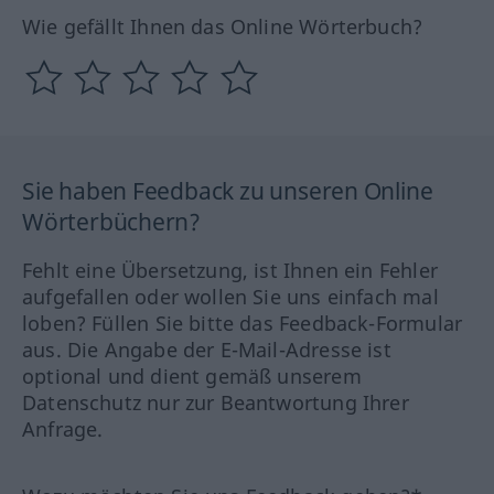
Wie gefällt Ihnen das Online Wörterbuch?
Sie haben Feedback zu unseren Online
Wörterbüchern?
Fehlt eine Übersetzung, ist Ihnen ein Fehler
aufgefallen oder wollen Sie uns einfach mal
loben? Füllen Sie bitte das Feedback-Formular
aus. Die Angabe der E-Mail-Adresse ist
optional und dient gemäß unserem
Datenschutz nur zur Beantwortung Ihrer
Anfrage.