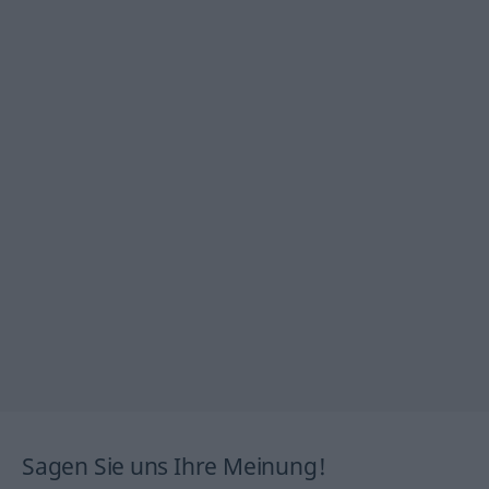
Sagen Sie uns Ihre Meinung!