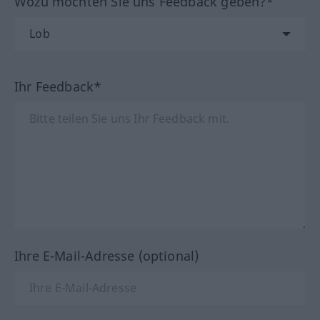
Wozu möchten Sie uns Feedback geben?*
Ihr Feedback*
Ihre E-Mail-Adresse (optional)