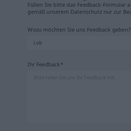
Füllen Sie bitte das Feedback-Formular a
gemäß unserem Datenschutz nur zur Bea
Wozu möchten Sie uns Feedback geben
Ihr Feedback*