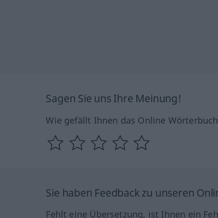
Sagen Sie uns Ihre Meinung!
Wie gefällt Ihnen das Online Wörterbuc
Sie haben Feedback zu unseren Onl
Fehlt eine Übersetzung, ist Ihnen ein Fe