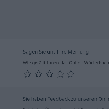
Sagen Sie uns Ihre Meinung!
Wie gefällt Ihnen das Online Wörterbuc
Sie haben Feedback zu unseren Onl