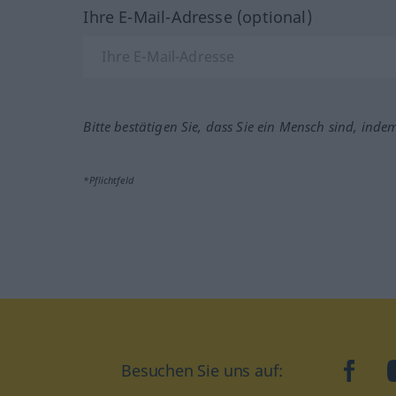
Ihre E-Mail-Adresse (optional)
Bitte bestätigen Sie, dass Sie ein Mensch sind, inde
*Pflichtfeld
Besuchen Sie uns auf:
faceb