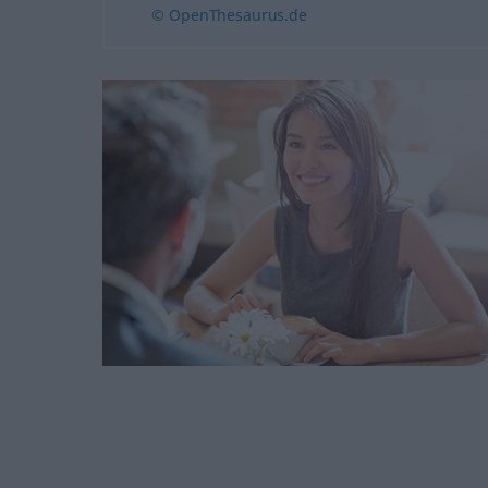
© OpenThesaurus.de