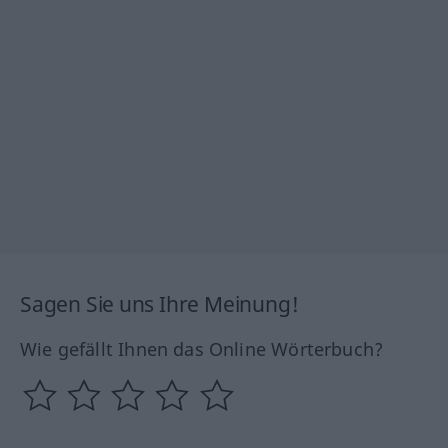
Sagen Sie uns Ihre Meinung!
Wie gefällt Ihnen das Online Wörterbuch?