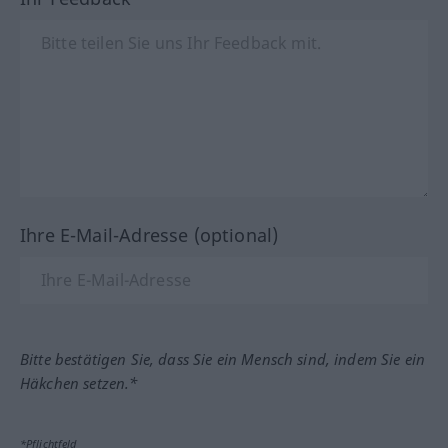
Ihre E-Mail-Adresse (optional)
Bitte bestätigen Sie, dass Sie ein Mensch sind, indem Sie ein
Häkchen setzen.*
*Pflichtfeld