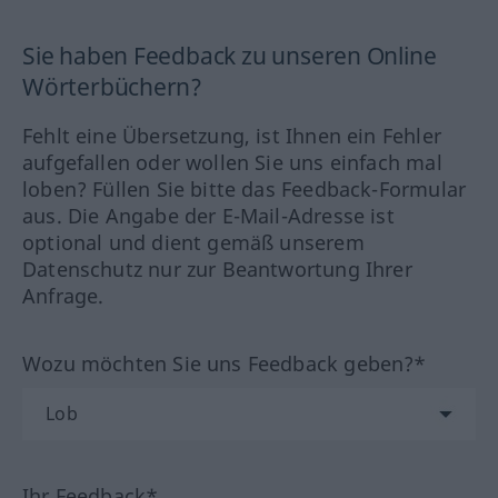
Sie haben Feedback zu unseren Online
Wörterbüchern?
Fehlt eine Übersetzung, ist Ihnen ein Fehler
aufgefallen oder wollen Sie uns einfach mal
loben? Füllen Sie bitte das Feedback-Formular
aus. Die Angabe der E-Mail-Adresse ist
optional und dient gemäß unserem
Datenschutz nur zur Beantwortung Ihrer
Anfrage.
Wozu möchten Sie uns Feedback geben?*
Ihr Feedback*