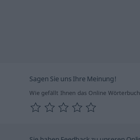
Sagen Sie uns Ihre Meinung!
Wie gefällt Ihnen das Online Wörterbuc
Sie haben Feedback zu unseren Onl