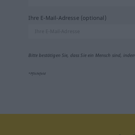
Ihre E-Mail-Adresse (optional)
Bitte bestätigen Sie, dass Sie ein Mensch sind, inde
*Pflichtfeld