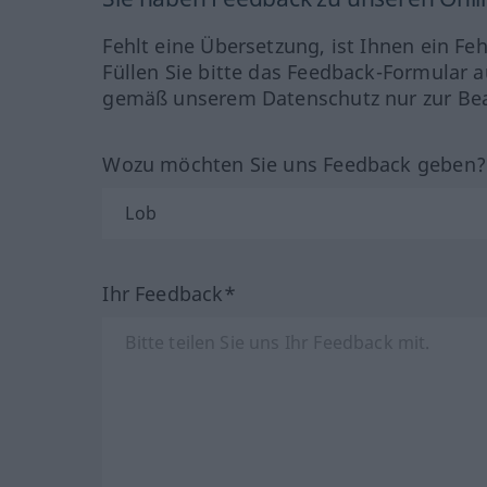
Fehlt eine Übersetzung, ist Ihnen ein Fe
Füllen Sie bitte das Feedback-Formular a
gemäß unserem Datenschutz nur zur Bea
Wozu möchten Sie uns Feedback geben
Ihr Feedback*