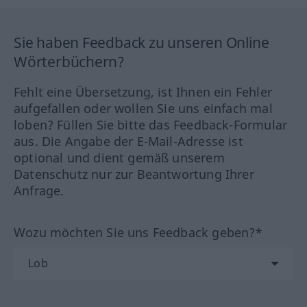
Sie haben Feedback zu unseren Online
Wörterbüchern?
Fehlt eine Übersetzung, ist Ihnen ein Fehler
aufgefallen oder wollen Sie uns einfach mal
loben? Füllen Sie bitte das Feedback-Formular
aus. Die Angabe der E-Mail-Adresse ist
optional und dient gemäß unserem
Datenschutz nur zur Beantwortung Ihrer
Anfrage.
Wozu möchten Sie uns Feedback geben?*