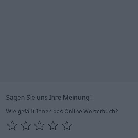
Sagen Sie uns Ihre Meinung!
Wie gefällt Ihnen das Online Wörterbuch?