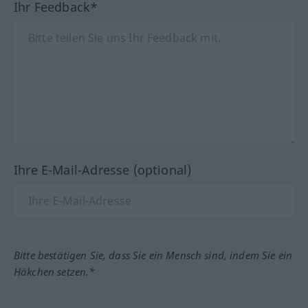
Ihr Feedback*
Ihre E-Mail-Adresse (optional)
Bitte bestätigen Sie, dass Sie ein Mensch sind, indem Sie ein
Häkchen setzen.*