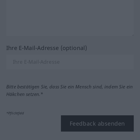
Ihre E-Mail-Adresse (optional)
Bitte bestätigen Sie, dass Sie ein Mensch sind, indem Sie ein
Häkchen setzen.*
*Pflichtfeld
Feedback absenden