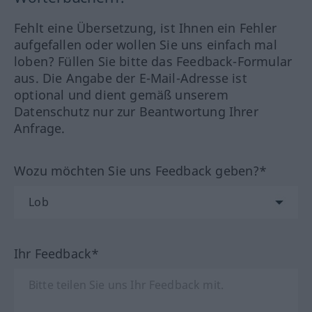
Fehlt eine Übersetzung, ist Ihnen ein Fehler
aufgefallen oder wollen Sie uns einfach mal
loben? Füllen Sie bitte das Feedback-Formular
aus. Die Angabe der E-Mail-Adresse ist
optional und dient gemäß unserem
Datenschutz nur zur Beantwortung Ihrer
Anfrage.
Wozu möchten Sie uns Feedback geben?*
Ihr Feedback*