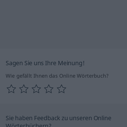
Sagen Sie uns Ihre Meinung!
Wie gefällt Ihnen das Online Wörterbuch?
Sie haben Feedback zu unseren Online
Wörterbüchern?