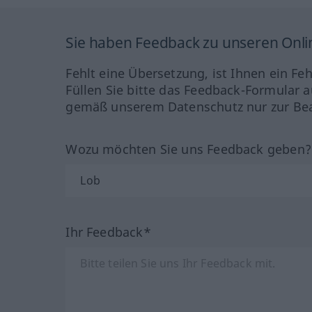
Sie haben Feedback zu unseren Onl
Fehlt eine Übersetzung, ist Ihnen ein Fe
Füllen Sie bitte das Feedback-Formular a
gemäß unserem Datenschutz nur zur Bea
Wozu möchten Sie uns Feedback geben
Ihr Feedback*