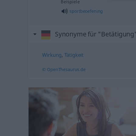
Beispiele
sportbeoefening
Synonyme für "Betätigung
Wirkung
,
Tätigkeit
© OpenThesaurus.de