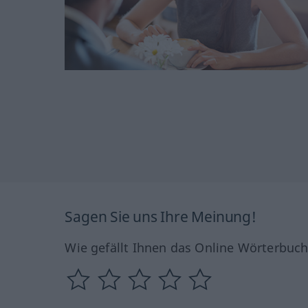
Sagen Sie uns Ihre Meinung!
Wie gefällt Ihnen das Online Wörterbuc