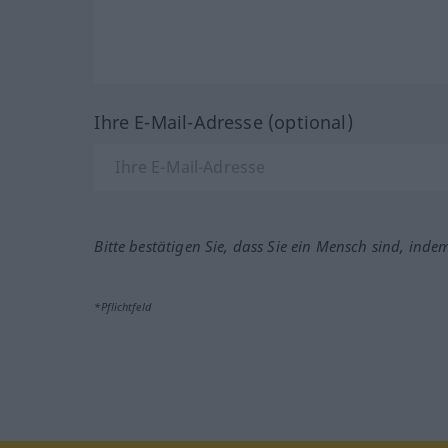
Ihre E-Mail-Adresse (optional)
Bitte bestätigen Sie, dass Sie ein Mensch sind, inde
*Pflichtfeld