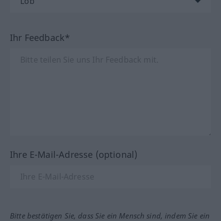
Ihr Feedback*
Ihre E-Mail-Adresse (optional)
Bitte bestätigen Sie, dass Sie ein Mensch sind, indem Sie ein