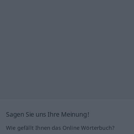
Sagen Sie uns Ihre Meinung!
Wie gefällt Ihnen das Online Wörterbuch?