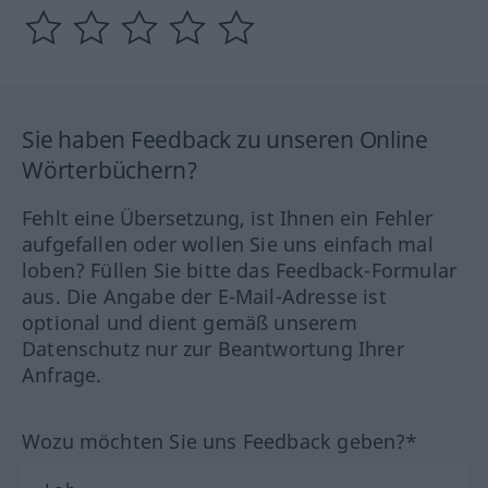
Sie haben Feedback zu unseren Online
Wörterbüchern?
Fehlt eine Übersetzung, ist Ihnen ein Fehler
aufgefallen oder wollen Sie uns einfach mal
loben? Füllen Sie bitte das Feedback-Formular
aus. Die Angabe der E-Mail-Adresse ist
optional und dient gemäß unserem
Datenschutz nur zur Beantwortung Ihrer
Anfrage.
Wozu möchten Sie uns Feedback geben?*