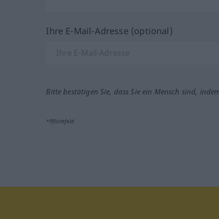
Ihre E-Mail-Adresse (optional)
Bitte bestätigen Sie, dass Sie ein Mensch sind, inde
*Pflichtfeld