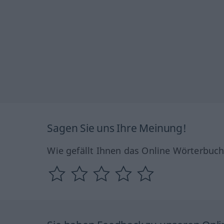
Sagen Sie uns Ihre Meinung!
Wie gefällt Ihnen das Online Wörterbuc