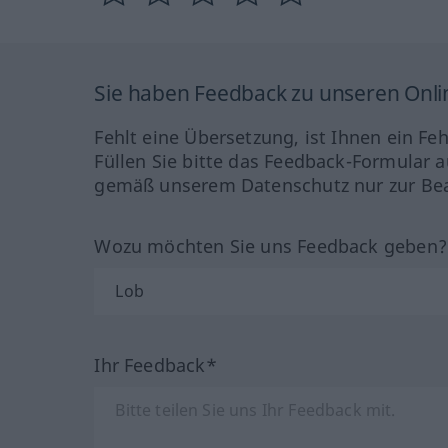
Sie haben Feedback zu unseren Onl
Fehlt eine Übersetzung, ist Ihnen ein Fe
Füllen Sie bitte das Feedback-Formular a
gemäß unserem Datenschutz nur zur Bea
Wozu möchten Sie uns Feedback geben
Ihr Feedback*