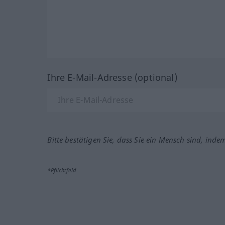
Ihre E-Mail-Adresse (optional)
Bitte bestätigen Sie, dass Sie ein Mensch sind, inde
*Pflichtfeld