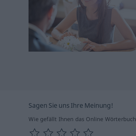
Sagen Sie uns Ihre Meinung!
Wie gefällt Ihnen das Online Wörterbuc