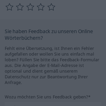
Sie haben Feedback zu unseren Online
Wörterbüchern?
Fehlt eine Übersetzung, ist Ihnen ein Fehler
aufgefallen oder wollen Sie uns einfach mal
loben? Füllen Sie bitte das Feedback-Formular
aus. Die Angabe der E-Mail-Adresse ist
optional und dient gemäß unserem
Datenschutz nur zur Beantwortung Ihrer
Anfrage.
Wozu möchten Sie uns Feedback geben?*