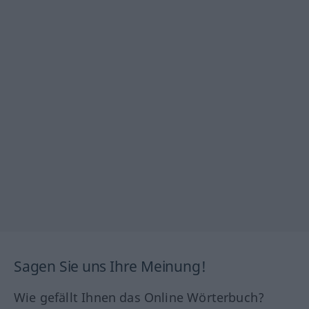
Sagen Sie uns Ihre Meinung!
Wie gefällt Ihnen das Online Wörterbuch?