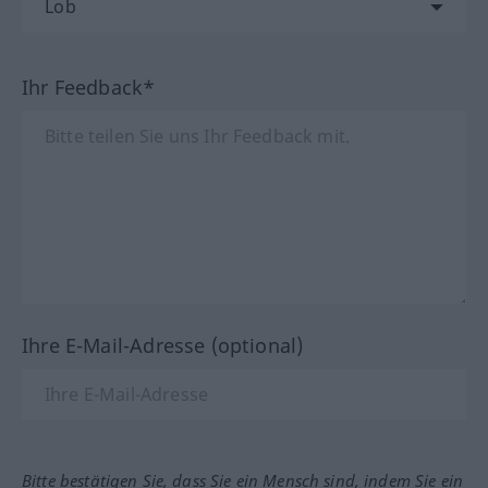
Ihr Feedback*
Ihre E-Mail-Adresse (optional)
Bitte bestätigen Sie, dass Sie ein Mensch sind, indem Sie ein